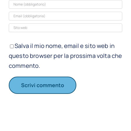
Salva il mio nome, email e sito web in
questo browser per la prossima volta che
commento.