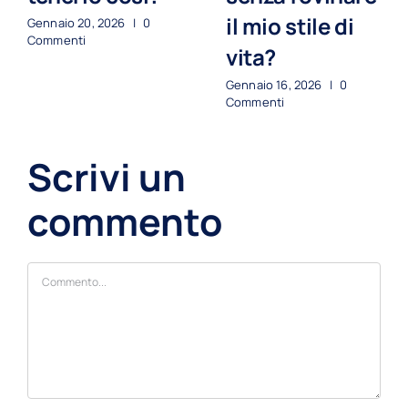
il mio stile di
Gennaio 20, 2026
|
0
Commenti
vita?
Gennaio 16, 2026
|
0
Commenti
Scrivi un
commento
Commento