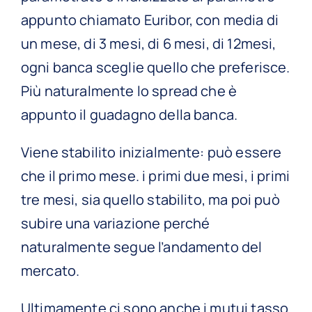
appunto chiamato Euribor, con media di
un mese, di 3 mesi, di 6 mesi, di 12mesi,
ogni banca sceglie quello che preferisce.
Più naturalmente lo spread che è
appunto il guadagno della banca.
Viene stabilito inizialmente: può essere
che il primo mese. i primi due mesi, i primi
tre mesi, sia quello stabilito, ma poi può
subire una variazione perché
naturalmente segue l’andamento del
mercato.
Ultimamente ci sono anche i mutui tasso