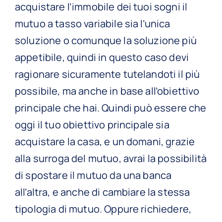
acquistare l’immobile dei tuoi sogni il
mutuo a tasso variabile sia l’unica
soluzione o comunque la soluzione più
appetibile, quindi in questo caso devi
ragionare sicuramente tutelandoti il più
possibile, ma anche in base all’obiettivo
principale che hai. Quindi può essere che
oggi il tuo obiettivo principale sia
acquistare la casa, e un domani, grazie
alla surroga del mutuo, avrai la possibilità
di spostare il mutuo da una banca
all’altra, e anche di cambiare la stessa
tipologia di mutuo. Oppure richiedere,