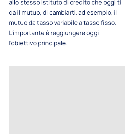
allo stesso istituto di credito che oggi ti
dà il mutuo, di cambiarti, ad esempio, il
mutuo da tasso variabile a tasso fisso.
L’importante è raggiungere oggi
l’obiettivo principale.