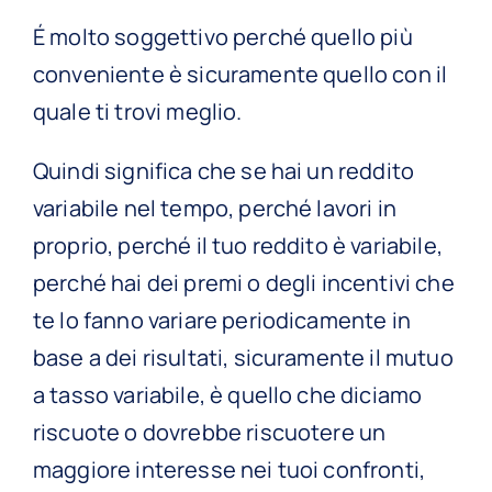
É molto soggettivo perché quello più
conveniente è sicuramente quello con il
quale ti trovi meglio.
Quindi significa che se hai un reddito
variabile nel tempo, perché lavori in
proprio, perché il tuo reddito è variabile,
perché hai dei premi o degli incentivi che
te lo fanno variare periodicamente in
base a dei risultati, sicuramente il mutuo
a tasso variabile, è quello che diciamo
riscuote o dovrebbe riscuotere un
maggiore interesse nei tuoi confronti,