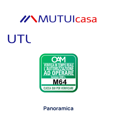
Panoramica