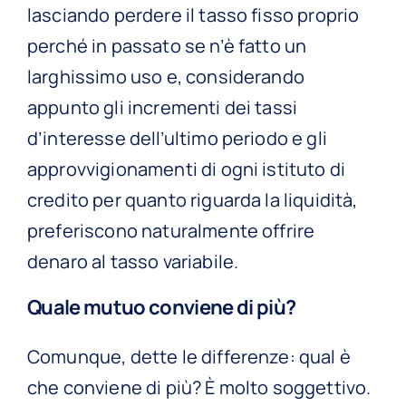
lasciando perdere il tasso fisso proprio
perché in passato se n’è fatto un
larghissimo uso e, considerando
appunto gli incrementi dei tassi
d’interesse dell’ultimo periodo e gli
approvvigionamenti di ogni istituto di
credito per quanto riguarda la liquidità,
preferiscono naturalmente offrire
denaro al tasso variabile.
Quale mutuo conviene di più?
Comunque, dette le differenze: qual è
che conviene di più? È molto soggettivo.