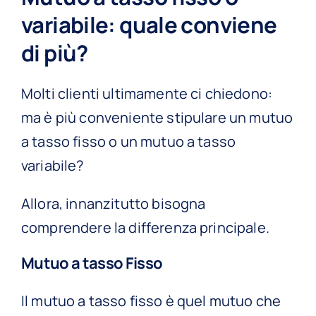
variabile: quale conviene
di più?
Molti clienti ultimamente ci chiedono:
ma è più conveniente stipulare un mutuo
a tasso fisso o un mutuo a tasso
variabile?
Allora, innanzitutto bisogna
comprendere la differenza principale.
Mutuo a tasso Fisso
Il mutuo a tasso fisso è quel mutuo che