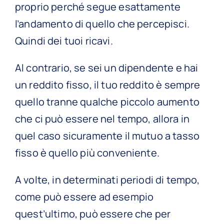
proprio perché segue esattamente
l’andamento di quello che percepisci.
Quindi dei tuoi ricavi.
Al contrario, se sei un dipendente e hai
un reddito fisso, il tuo reddito è sempre
quello tranne qualche piccolo aumento
che ci può essere nel tempo, allora in
quel caso sicuramente il mutuo a tasso
fisso è quello più conveniente.
A volte, in determinati periodi di tempo,
come può essere ad esempio
quest’ultimo, può essere che per