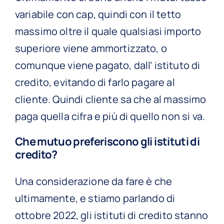
variabile con cap, quindi con il tetto
massimo oltre il quale qualsiasi importo
superiore viene ammortizzato, o
comunque viene pagato, dall’ istituto di
credito, evitando di farlo pagare al
cliente. Quindi cliente sa che al massimo
paga quella cifra e più di quello non si va.
Che mutuo preferiscono gli istituti di
credito?
Una considerazione da fare è che
ultimamente, e stiamo parlando di
ottobre 2022, gli istituti di credito stanno