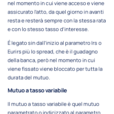
nel momento in cui viene acceso e viene
assicurato l’atto, da quel giorno in avanti
resta e resterà sempre con la stessa rata
e con lo stesso tasso d’interesse.
É legato sin dall’inizio al parametro Irs o
Eurirs più lo spread, che è il guadagno
della banca, però nel momento in cui
viene fissato viene bloccato per tutta la
durata del mutuo.
Mutuo a tasso variabile
Il mutuo a tasso variabile è quel mutuo
parametrato o indicizzato al parametro