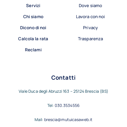
Servizi
Dove siamo
Chi siamo
Lavora con noi
Dicono di noi
Privacy
Calcola la rata
Trasparenza
Reclami
Contatti
Viale Duca degli Abruzzi 163 – 25124 Brescia (BS)
Tel:
030.3534556
Mail:
brescia@mutuicasaweb.it