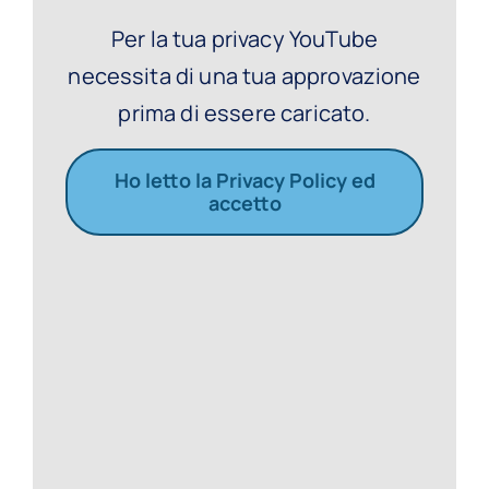
Per la tua privacy YouTube
necessita di una tua approvazione
prima di essere caricato.
Ho letto la Privacy Policy ed
accetto