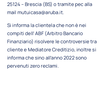
25124 – Brescia (BS) o tramite pec alla
mail
mutuicasa@aruba.it
.
Si informa la clientela che non è nei
compiti dell’ ABF (Arbitro Bancario
Finanziario) risolvere le controversie tra
cliente e Mediatore Creditizio, inoltre si
informa che sino all’anno 2022 sono
pervenuti zero reclami.