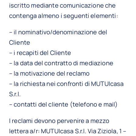
iscritto mediante comunicazione che
contenga almeno i seguenti elementi:
– il nominativo/denominazione del
Cliente
– i recapiti del Cliente
– la data del contratto di mediazione
– la motivazione del reclamo
– la richiesta nei confronti di MUTUIcasa
S.r.l.
– contatti del cliente (telefono e mail)
I reclami devono pervenire a mezzo
lettera a/r: MUTUIcasa S.r.l. Via Ziziola, 1 –