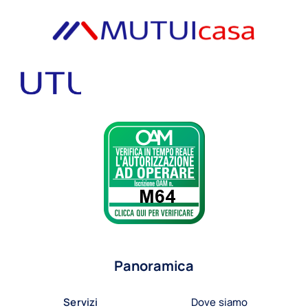
Panoramica
Servizi
Dove siamo