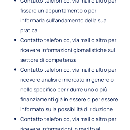
Contatto telefonico, via mail o altro per
fissare un appuntamento o per
informarla sull’andamento della sua
pratica
Contatto telefonico, via mail o altro per
ricevere informazioni giornalistiche sul
settore di competenza
Contatto telefonico, via mail o altro per
ricevere analisi di mercato in genere o
nello specifico per ridurre uno o più
finanziamenti già in essere o per essere
informato sulla possibilità di riduzione
Contatto telefonico, via mail o altro per
ricevere informazioni in merito al