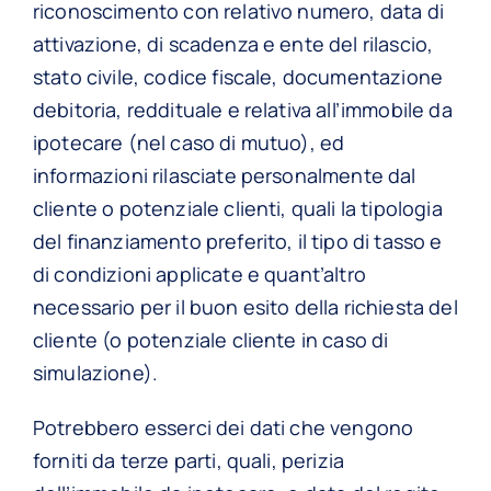
riconoscimento con relativo numero, data di
attivazione, di scadenza e ente del rilascio,
stato civile, codice fiscale, documentazione
debitoria, reddituale e relativa all’immobile da
ipotecare (nel caso di mutuo), ed
informazioni rilasciate personalmente dal
cliente o potenziale clienti, quali la tipologia
del finanziamento preferito, il tipo di tasso e
di condizioni applicate e quant’altro
necessario per il buon esito della richiesta del
cliente (o potenziale cliente in caso di
simulazione).
Potrebbero esserci dei dati che vengono
forniti da terze parti, quali, perizia