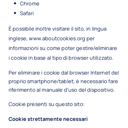
Chrome
Safari
È possibile inoltre visitare il sito, in lingua
inglese,
www.aboutcookies.org
per
informazioni su come poter gestire/eliminare
i cookie in base al tipo di browser utilizzato.
Per eliminare i cookie dal browser Internet del
proprio smartphone/tablet, è necessario fare
riferimento al manuale d’uso del dispositivo.
Cookie presenti su questo sito:
Cookie strettamente necessari