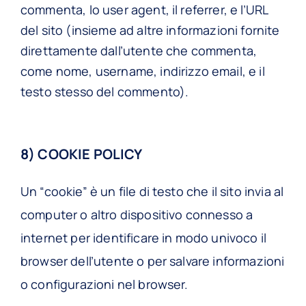
commenta, lo user agent, il referrer, e l’URL
del sito (insieme ad altre informazioni fornite
direttamente dall’utente che commenta,
come nome, username, indirizzo email, e il
testo stesso del commento).
8) COOKIE POLICY
Un “cookie” è un file di testo che il sito invia al
computer o altro dispositivo connesso a
internet per identificare in modo univoco il
browser dell’utente o per salvare informazioni
o configurazioni nel browser.