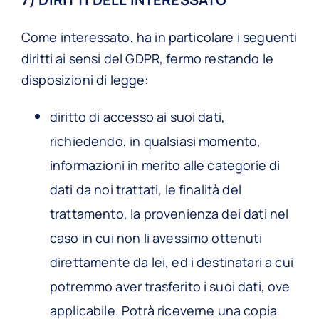
Come interessato, ha in particolare i seguenti
diritti ai sensi del GDPR, fermo restando le
disposizioni di legge:
diritto di accesso ai suoi dati,
richiedendo, in qualsiasi momento,
informazioni in merito alle categorie di
dati da noi trattati, le finalità del
trattamento, la provenienza dei dati nel
caso in cui non li avessimo ottenuti
direttamente da lei, ed i destinatari a cui
potremmo aver trasferito i suoi dati, ove
applicabile. Potrà riceverne una copia