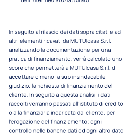
dell’intermediato/fatturato
In seguito al rilascio dei dati sopra citati e ad
altri elementi ricavati da MUTUIcasa S.r.l.
analizzando la documentazione per una
pratica di finanziamento, verrà calcolato uno
score che permetterà a MUTUIcasa S.r.l. di
accettare o meno, a suo insindacabile
giudizio, la richiesta di finanziamento del
cliente. In seguito a questa analisi, i dati
raccolti verranno passati all’istituto di credito
o alla finanziaria incaricata dal cliente, per
l’erogazione del finanziamento; ogni
controllo nelle banche dati ed ogni altro dato