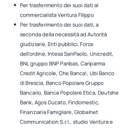
Per trasferimento dei suoi dati al
commercialista Ventura Filippo
Per trasferimento dei suoi dati, a
seconda della necessità ad Autorità
giudiziarie, Enti pubblici, Forze
dell’ordine, Intesa SanPaolo, Unicredit,
BNL gruppo BNP Paribas, Cariparma
Credit Agricole, Che Banca!, Ubi Banco
di Brescia, Banco Popolare Gruppo
Bancario, Banca Popolare Etica, Deutshe
Bank, Agos Ducato, Findomestic,
Finanziaria Famigliare, Globalnet
Communication S.r.l., studio Ventura e