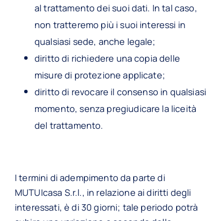
al trattamento dei suoi dati. In tal caso,
non tratteremo più i suoi interessi in
qualsiasi sede, anche legale;
diritto di richiedere una copia delle
misure di protezione applicate;
diritto di revocare il consenso in qualsiasi
momento, senza pregiudicare la liceità
del trattamento.
I termini di adempimento da parte di
MUTUIcasa S.r.l., in relazione ai diritti degli
interessati, è di 30 giorni; tale periodo potrà