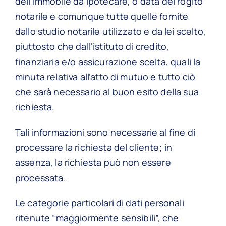
dell’immobile da ipotecare, o data del rogito
notarile e comunque tutte quelle fornite
dallo studio notarile utilizzato e da lei scelto,
piuttosto che dall’istituto di credito,
finanziaria e/o assicurazione scelta, quali la
minuta relativa all’atto di mutuo e tutto ciò
che sarà necessario al buon esito della sua
richiesta.
Tali informazioni sono necessarie al fine di
processare la richiesta del cliente; in
assenza, la richiesta può non essere
processata.
Le categorie particolari di dati personali
ritenute “maggiormente sensibili”, che