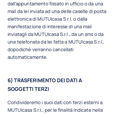
dall’appuntamento fissato in ufficio o da una
mail da lei inviata ad una delle caselle di posta
elettronica di MUTUIcasa S.r.l. o dalla
manifestazione di interesse di una mail
inviatagli da MUTUIcasa S.r.l., da un sms o da
una telefonata da lei fatta a MUTUIcasa S.r.l.,
dopodiché verranno cancellati
automaticamente.
6) TRASFERIMENTO DEI DATI A
SOGGETTI TERZI
Condivideremo i suoi dati con terzi esterni a
MUTUIcasa S.r.l., per le finalità indicate nella