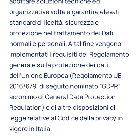
adottare soluzioni tecniche ed
organizzative volte a garantire elevati
standard di liceità, sicurezza e
protezione nel trattamento dei Dati
normali e personali. A tal fine vengono
implementati i requisiti del Regolamento
generale sulla protezione dei dati
dell’Unione Europea (Regolamento UE
2016/679, di seguito nominato “GDPR”,
acronimo di General Data Protection
Regulation) e di altre disposizioni di
legge relative al Codice della privacy in
vigore in Italia.