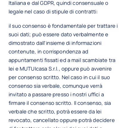
Italiana e dal GDPR, quindi consensuale o
legale nel caso di stipule di contratti:
il suo consenso è fondamentale per trattare i
suoi dati; può essere dato verbalmente e
dimostrato dall’insieme di informazioni
contenute, in corrispondenza ad
appuntamenti fissati ed a mail scambiate tra
lei e MUTUIcasa S.r.l., oppure può avvenire
per consenso scritto. Nel caso in cui il suo
consenso sia verbale, comunque verrà
invitato a passare presso i nostri uffici a
firmare il consenso scritto. Il consenso, sia
verbale che scritto, potrà essere da lei
revocato, cancellato oppure potrà decidere