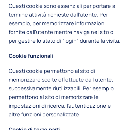
Questi cookie sono essenziali per portare a
termine attività richieste dall’utente. Per
esempio, per memorizzare informazioni
fornite dall’utente mentre naviga nel sito o
per gestire lo stato di “login” durante la visita.
Cookie funzionali
Questi cookie permettono al sito di
memorizzare scelte effettuate dall’utente,
successivamente riutilizzabili. Per esempio
permettono al sito di memorizzare le
impostazioni di ricerca, l’autenticazione e
altre funzioni personalizzate.
Cookie di terze parti