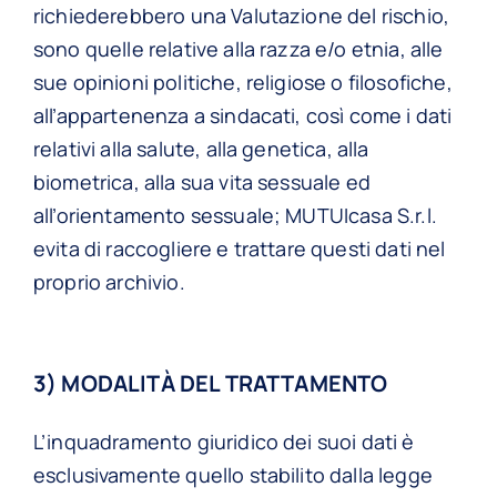
richiederebbero una Valutazione del rischio,
sono quelle relative alla razza e/o etnia, alle
sue opinioni politiche, religiose o filosofiche,
all’appartenenza a sindacati, così come i dati
relativi alla salute, alla genetica, alla
biometrica, alla sua vita sessuale ed
all’orientamento sessuale; MUTUIcasa S.r.l.
evita di raccogliere e trattare questi dati nel
proprio archivio.
3) MODALITÀ DEL TRATTAMENTO
L’inquadramento giuridico dei suoi dati è
esclusivamente quello stabilito dalla legge