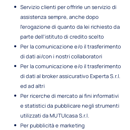
Servizio clienti per offrirle un servizio di
assistenza sempre, anche dopo
l’erogazione di quanto da lei richiesto da
parte dell’istituto di credito scelto
Per la comunicazione e/o il trasferimento
di dati ai/con i nostri collaboratori
Per la comunicazione e/o il trasferimento
di dati al broker assicurativo Experta S.r.l.
ed ad altri
Per ricerche di mercato ai fini informativi
e statistici da pubblicare negli strumenti
utilizzati da MUTUIcasa S.r.l.
Per pubblicità e marketing