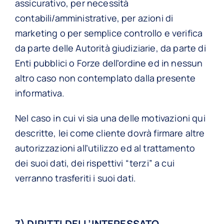
assicurativo, per necessità
contabili/amministrative, per azioni di
marketing o per semplice controllo e verifica
da parte delle Autorità giudiziarie, da parte di
Enti pubblici o Forze dell’ordine ed in nessun
altro caso non contemplato dalla presente
informativa.
Nel caso in cui vi sia una delle motivazioni qui
descritte, lei come cliente dovrà firmare altre
autorizzazioni all’utilizzo ed al trattamento
dei suoi dati, dei rispettivi “terzi” a cui
verranno trasferiti i suoi dati.
7) DIRITTI DELL’INTERESSATO