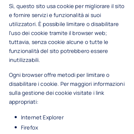
Sì, questo sito usa cookie per migliorare il sito
e fornire servizi e funzionalità ai suoi
utilizzatori. È possibile limitare o disabilitare
l’uso dei cookie tramite il browser web;
tuttavia, senza cookie alcune o tutte le
funzionalità del sito potrebbero essere
inutilizzabili.
Ogni browser offre metodi per limitare o
disabilitare i cookie. Per maggiori informazioni
sulla gestione dei cookie visitate i link
appropriati:
Internet Explorer
Firefox