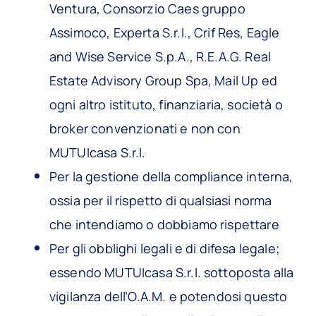
Ventura, Consorzio Caes gruppo
Assimoco, Experta S.r.l., Crif Res, Eagle
and Wise Service S.p.A., R.E.A.G. Real
Estate Advisory Group Spa, Mail Up ed
ogni altro istituto, finanziaria, società o
broker convenzionati e non con
MUTUIcasa S.r.l.
Per la gestione della compliance interna,
ossia per il rispetto di qualsiasi norma
che intendiamo o dobbiamo rispettare
Per gli obblighi legali e di difesa legale;
essendo MUTUIcasa S.r.l. sottoposta alla
vigilanza dell’O.A.M. e potendosi questo