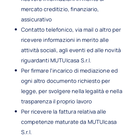
mercato creditizio, finanziario,
assicurativo
Contatto telefonico, via mail o altro per
ricevere informazioni in merito alle
attività sociali, agli eventi ed alle novità
riguardanti MUTUIcasa S.r.l.
Per firmare l’incarico di mediazione ed
ogni altro documento richiesto per
legge, per svolgere nella legalità e nella
trasparenza il proprio lavoro
Per ricevere la fattura relativa alle
competenze maturate da MUTUIcasa
S.r.l.