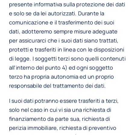
presente informativa sulla protezione dei dati
e solo se da lei autorizzati. Durante la
comunicazione e il trasferimento dei suoi
dati, adotteremo sempre misure adeguate
per assicurarci che i suoi dati siano trattati,
protetti e trasferiti in linea con le disposizioni
di legge. I soggetti terzi sono quelli contenuti
all’interno del punto 4) ed ogni soggetto
terzo ha propria autonomia ed un proprio
responsabile del trattamento dei dati.
I suoi dati potranno essere trasferiti a terzi,
solo nel caso in cui vi sia una richiesta di
finanziamento da parte sua, richiesta di
perizia immobiliare, richiesta di preventivo