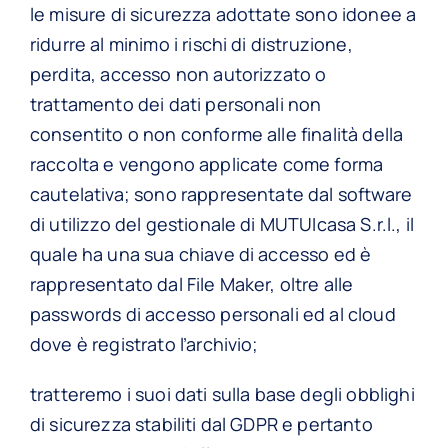
le misure di sicurezza adottate sono idonee a
ridurre al minimo i rischi di distruzione,
perdita, accesso non autorizzato o
trattamento dei dati personali non
consentito o non conforme alle finalità della
raccolta e vengono applicate come forma
cautelativa; sono rappresentate dal software
di utilizzo del gestionale di MUTUIcasa S.r.l., il
quale ha una sua chiave di accesso ed è
rappresentato dal File Maker, oltre alle
passwords di accesso personali ed al cloud
dove è registrato l’archivio;
tratteremo i suoi dati sulla base degli obblighi
di sicurezza stabiliti dal GDPR e pertanto