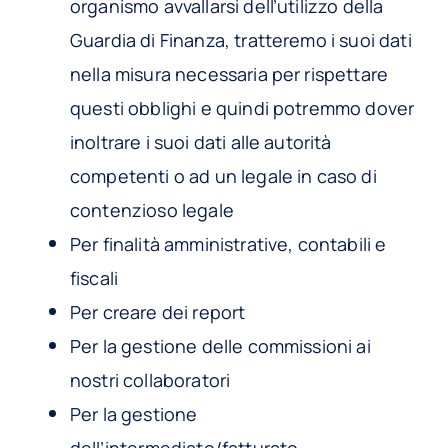
organismo avvallarsi dell’utilizzo della
Guardia di Finanza, tratteremo i suoi dati
nella misura necessaria per rispettare
questi obblighi e quindi potremmo dover
inoltrare i suoi dati alle autorità
competenti o ad un legale in caso di
contenzioso legale
Per finalità amministrative, contabili e
fiscali
Per creare dei report
Per la gestione delle commissioni ai
nostri collaboratori
Per la gestione