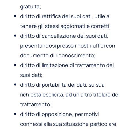
gratuita;
diritto di rettifica dei suoi dati, utile a
tenere gli stessi aggiornati e corretti;
diritto di cancellazione dei suoi dati,
presentandosi presso i nostri uffici con
documento di riconoscimento;
diritto di limitazione di trattamento dei
suoi dati;
diritto di portabilità dei dati, su sua
richiesta esplicita, ad un altro titolare del
trattamento;
diritto di opposizione, per motivi
connessi alla sua situazione particolare,