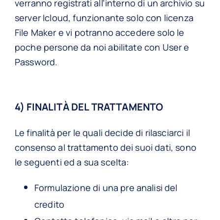
verranno registrati all’interno di un archivio su
server Icloud, funzionante solo con licenza
File Maker e vi potranno accedere solo le
poche persone da noi abilitate con User e
Password.
4) FINALITÀ DEL TRATTAMENTO
Le finalità per le quali decide di rilasciarci il
consenso al trattamento dei suoi dati, sono
le seguenti ed a sua scelta:
Formulazione di una pre analisi del
credito