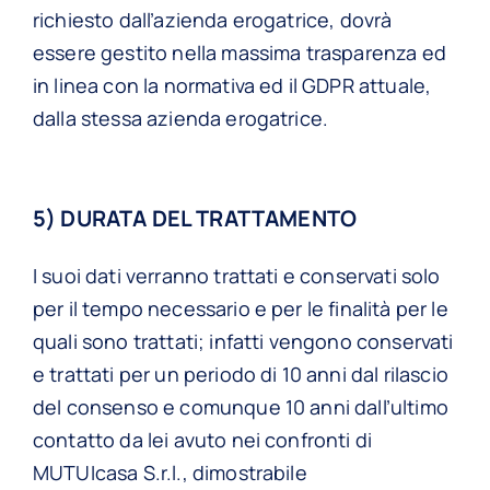
richiesto dall’azienda erogatrice, dovrà
essere gestito nella massima trasparenza ed
in linea con la normativa ed il GDPR attuale,
dalla stessa azienda erogatrice.
5) DURATA DEL TRATTAMENTO
I suoi dati verranno trattati e conservati solo
per il tempo necessario e per le finalità per le
quali sono trattati; infatti vengono conservati
e trattati per un periodo di 10 anni dal rilascio
del consenso e comunque 10 anni dall’ultimo
contatto da lei avuto nei confronti di
MUTUIcasa S.r.l., dimostrabile