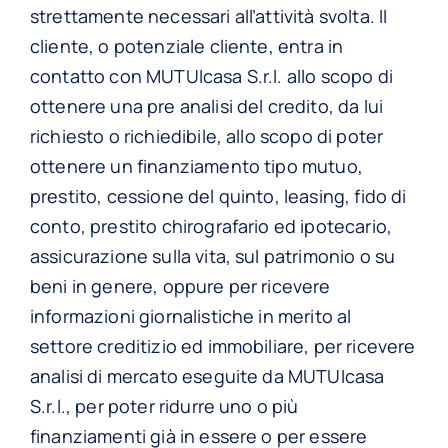
strettamente necessari all’attività svolta. Il
cliente, o potenziale cliente, entra in
contatto con MUTUIcasa S.r.l. allo scopo di
ottenere una pre analisi del credito, da lui
richiesto o richiedibile, allo scopo di poter
ottenere un finanziamento tipo mutuo,
prestito, cessione del quinto, leasing, fido di
conto, prestito chirografario ed ipotecario,
assicurazione sulla vita, sul patrimonio o su
beni in genere, oppure per ricevere
informazioni giornalistiche in merito al
settore creditizio ed immobiliare, per ricevere
analisi di mercato eseguite da MUTUIcasa
S.r.l., per poter ridurre uno o più
finanziamenti già in essere o per essere