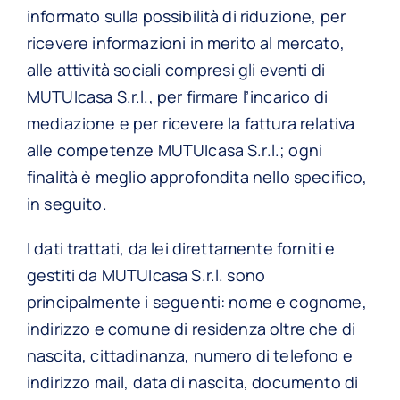
informato sulla possibilità di riduzione, per
ricevere informazioni in merito al mercato,
alle attività sociali compresi gli eventi di
MUTUIcasa S.r.l., per firmare l’incarico di
mediazione e per ricevere la fattura relativa
alle competenze MUTUIcasa S.r.l.; ogni
finalità è meglio approfondita nello specifico,
in seguito.
I dati trattati, da lei direttamente forniti e
gestiti da MUTUIcasa S.r.l. sono
principalmente i seguenti: nome e cognome,
indirizzo e comune di residenza oltre che di
nascita, cittadinanza, numero di telefono e
indirizzo mail, data di nascita, documento di