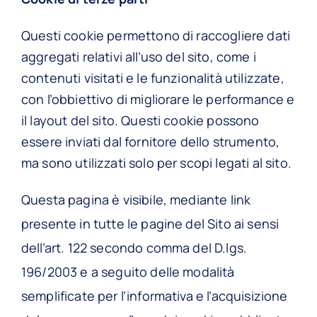
Questi cookie permettono di raccogliere dati
aggregati relativi all’uso del sito, come i
contenuti visitati e le funzionalità utilizzate,
con l’obbiettivo di migliorare le performance e
il layout del sito. Questi cookie possono
essere inviati dal fornitore dello strumento,
ma sono utilizzati solo per scopi legati al sito.
Questa pagina è visibile, mediante link
presente in tutte le pagine del Sito ai sensi
dell’art. 122 secondo comma del D.lgs.
196/2003 e a seguito delle modalità
semplificate per l’informativa e l’acquisizione