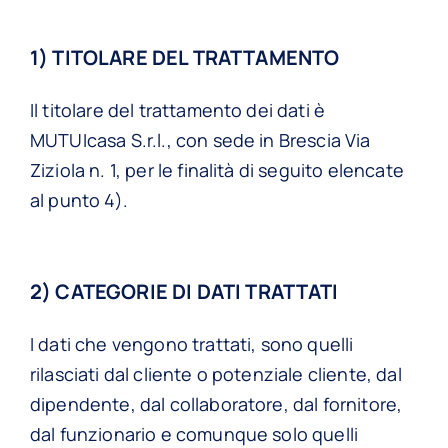
1) TITOLARE DEL TRATTAMENTO
Il titolare del trattamento dei dati è
MUTUIcasa S.r.l., con sede in Brescia Via
Ziziola n. 1, per le finalità di seguito elencate
al punto 4).
2) CATEGORIE DI DATI TRATTATI
I dati che vengono trattati, sono quelli
rilasciati dal cliente o potenziale cliente, dal
dipendente, dal collaboratore, dal fornitore,
dal funzionario e comunque solo quelli