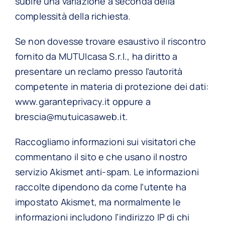
subire una variazione a seconda della
complessità della richiesta.
Se non dovesse trovare esaustivo il riscontro
fornito da MUTUIcasa S.r.l., ha diritto a
presentare un reclamo presso l’autorità
competente in materia di protezione dei dati:
www.garanteprivacy.it oppure a
brescia@mutuicasaweb.it
.
Raccogliamo informazioni sui visitatori che
commentano il sito e che usano il nostro
servizio Akismet anti-spam. Le informazioni
raccolte dipendono da come l’utente ha
impostato Akismet, ma normalmente le
informazioni includono l’indirizzo IP di chi