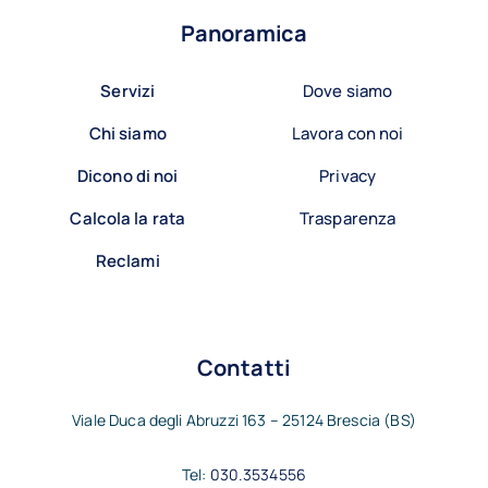
Panoramica
Servizi
Dove siamo
Chi siamo
Lavora con noi
Dicono di noi
Privacy
Calcola la rata
Trasparenza
Reclami
Contatti
Viale Duca degli Abruzzi 163 – 25124 Brescia (BS)
Tel:
030.3534556