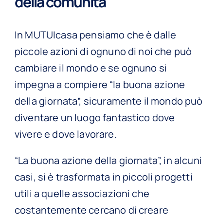
della comunità
In MUTUIcasa pensiamo che è dalle
piccole azioni di ognuno di noi che può
cambiare il mondo e se ognuno si
impegna a compiere “la buona azione
della giornata”, sicuramente il mondo può
diventare un luogo fantastico dove
vivere e dove lavorare.
“La buona azione della giornata”, in alcuni
casi, si è trasformata in piccoli progetti
utili a quelle associazioni che
costantemente cercano di creare