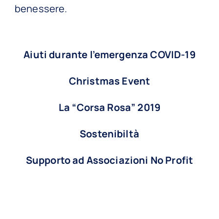
benessere.
Aiuti durante l’emergenza COVID-19
Christmas Event
La “Corsa Rosa” 2019
Sostenibiltà
Supporto ad Associazioni No Profit