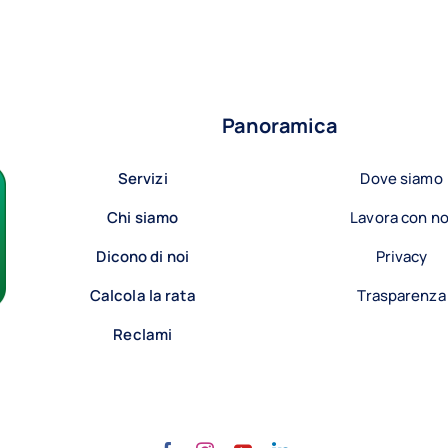
Panoramica
Servizi
Dove siamo
Chi siamo
Lavora con no
Dicono di noi
Privacy
Calcola la rata
Trasparenza
Reclami