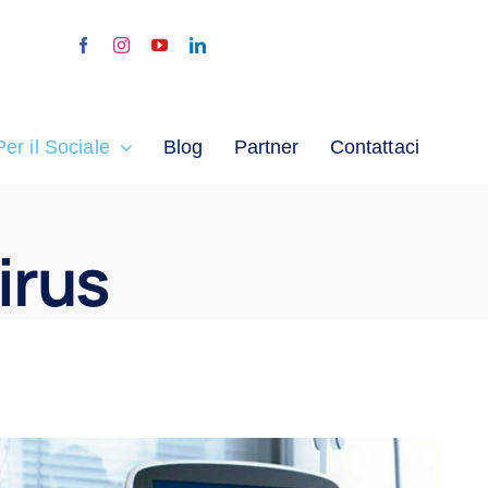
Per il Sociale
Blog
Partner
Contattaci
irus