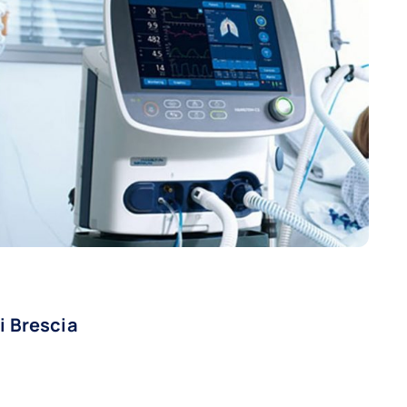
i Brescia