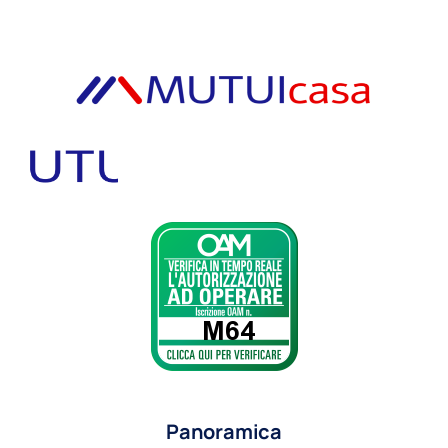
Panoramica