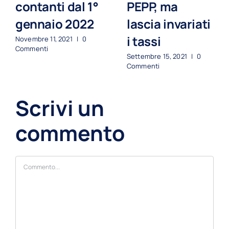
contanti dal 1°
PEPP, ma
gennaio 2022
lascia invariati
i tassi
Novembre 11, 2021
|
0
Commenti
Settembre 15, 2021
|
0
Commenti
Scrivi un
commento
Commento