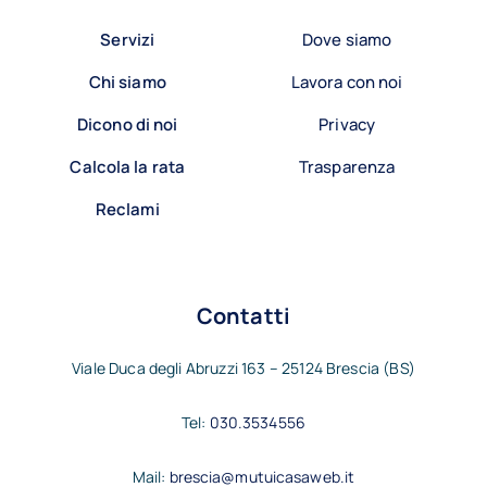
Servizi
Dove siamo
Chi siamo
Lavora con noi
Dicono di noi
Privacy
Calcola la rata
Trasparenza
Reclami
Contatti
Viale Duca degli Abruzzi 163 – 25124 Brescia (BS)
Tel:
030.3534556
Mail:
brescia@mutuicasaweb.it