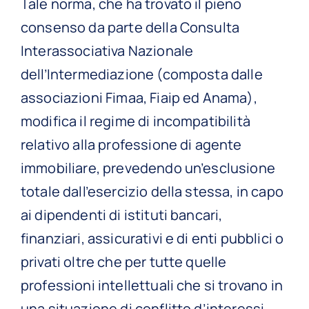
Tale norma, che ha trovato il pieno
consenso da parte della Consulta
Interassociativa Nazionale
dell’Intermediazione (composta dalle
associazioni Fimaa, Fiaip ed Anama),
modifica il regime di incompatibilità
relativo alla professione di agente
immobiliare, prevedendo un’esclusione
totale dall’esercizio della stessa, in capo
ai dipendenti di istituti bancari,
finanziari, assicurativi e di enti pubblici o
privati oltre che per tutte quelle
professioni intellettuali che si trovano in
una situazione di conflitto d’interessi