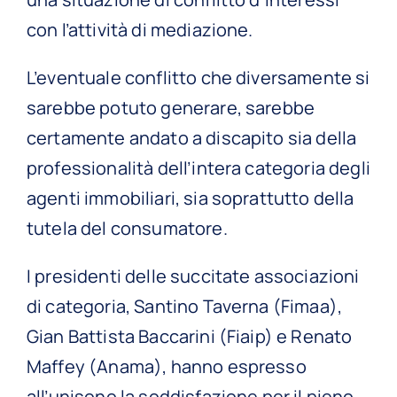
con l’attività di mediazione.
L’eventuale conflitto che diversamente si
sarebbe potuto generare, sarebbe
certamente andato a discapito sia della
professionalità dell’intera categoria degli
agenti immobiliari, sia soprattutto della
tutela del consumatore.
I presidenti delle succitate associazioni
di categoria, Santino Taverna (Fimaa),
Gian Battista Baccarini (Fiaip) e Renato
Maffey (Anama), hanno espresso
all’unisono la soddisfazione per il pieno