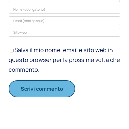
Salva il mio nome, email e sito web in
questo browser per la prossima volta che
commento.