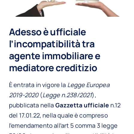
Adesso è ufficiale
l’incompatibilità tra
agente immobiliare e
mediatore creditizio
È entrata in vigore la
Legge Europea
2019-2020
(
Legge n.238/2021
),
pubblicata nella
Gazzetta ufficiale
n.12
del 17.01.22, nella quale è compreso
l’emendamento all’art 5 comma 3 legge