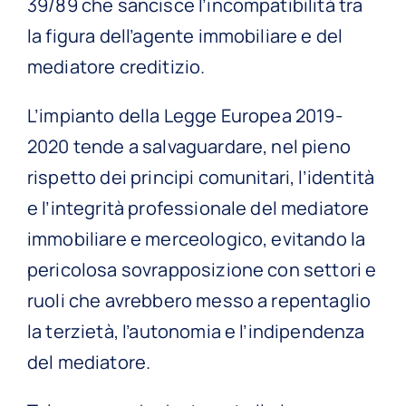
39/89 che sancisce l’incompatibilità tra
la figura dell’agente immobiliare e del
mediatore creditizio.
L’impianto della Legge Europea 2019-
2020 tende a salvaguardare, nel pieno
rispetto dei principi comunitari, l’identità
e l’integrità professionale del mediatore
immobiliare e merceologico, evitando la
pericolosa sovrapposizione con settori e
ruoli che avrebbero messo a repentaglio
la terzietà, l’autonomia e l’indipendenza
del mediatore.