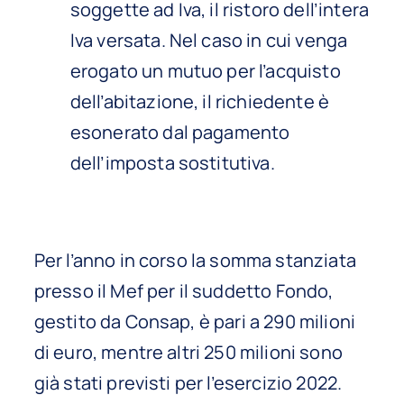
soggette ad Iva, il ristoro dell’intera
Iva versata. Nel caso in cui venga
erogato un mutuo per l’acquisto
dell’abitazione, il richiedente è
esonerato dal pagamento
dell’imposta sostitutiva.
Per l’anno in corso la somma stanziata
presso il Mef per il suddetto Fondo,
gestito da Consap, è pari a 290 milioni
di euro, mentre altri 250
milioni sono
già stati previsti per l’esercizio 2022.