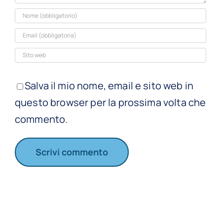
Salva il mio nome, email e sito web in
questo browser per la prossima volta che
commento.