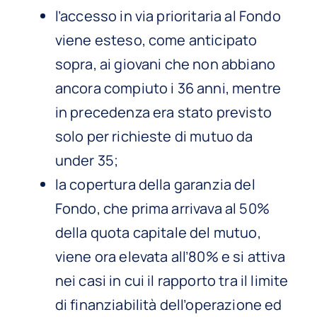
l’accesso in via prioritaria al Fondo
viene esteso, come anticipato
sopra, ai giovani che non abbiano
ancora compiuto i 36 anni, mentre
in precedenza era stato previsto
solo per richieste di mutuo da
under 35;
la copertura della garanzia del
Fondo, che prima arrivava al 50%
della quota capitale del mutuo,
viene ora elevata all’80% e si attiva
nei casi in cui il rapporto tra il limite
di finanziabilità dell’operazione ed