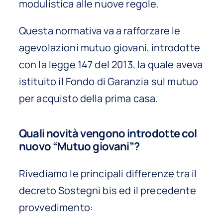
modulistica alle nuove regole.
Questa normativa va a rafforzare le
agevolazioni mutuo giovani, introdotte
con la legge 147 del 2013, la quale aveva
istituito il Fondo di Garanzia sul mutuo
per acquisto della prima casa.
Quali novità vengono introdotte col
nuovo “Mutuo giovani”?
Rivediamo le principali differenze tra il
decreto Sostegni bis ed il precedente
provvedimento: