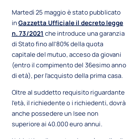
Martedì 25 maggio è stato pubblicato
in
Gazzetta Ufficiale il decreto legge
n. 73/2021
che introduce una garanzia
di Stato fino all’80% della quota
capitale del mutuo, acceso da giovani
(entro il compimento del 36esimo anno
di età), per l’acquisto della prima casa.
Oltre al suddetto requisito riguardante
l’età, il richiedente o i richiedenti, dovrà
anche possedere un Isee non
superiore ai 40.000 euro annui.