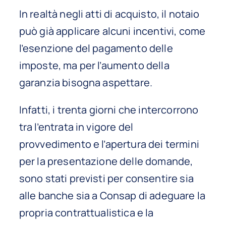
In realtà negli atti di acquisto, il notaio
può già applicare alcuni incentivi, come
l’esenzione del pagamento delle
imposte, ma per l’aumento della
garanzia bisogna aspettare.
Infatti, i trenta giorni che intercorrono
tra l’entrata in vigore del
provvedimento e l’apertura dei termini
per la presentazione delle domande,
sono stati previsti per consentire sia
alle banche sia a Consap di adeguare la
propria contrattualistica e la