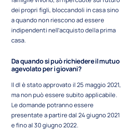
dei propri figli, bloccandoli in casa sino
a quando non riescono ad essere
indipendenti nell’acquisto della prima
casa.
Da quando si può richiedere il mutuo
agevolato per i giovani?
Il dl è stato approvato il 25 maggio 2021,
ma non può essere subito applicabile.
Le domande potranno essere
presentate a partire dal 24 giugno 2021
e fino al 30 giugno 2022.