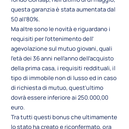
questa garanzia è stata aumentata dal
50 all’80%.
Ma altre sono le novità e riguardano i
requisiti per l’ottenimento dell’
agevolazione sul mutuo giovani, quali
l’età dei 36 anni nell’anno dell’acquisto
della prima casa, i requisiti reddituali, il
tipo di immobile non di lusso ed in caso
di richiesta di mutuo, quest’ultimo
dovrà essere inferiore ai 250.000,00
euro.
Tra tutti questi bonus che ultimamente
lo stato ha creato e riconfermato, ora