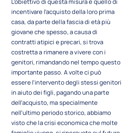
L’obiettivo di questa misura è quello di
incentivare l’acquisto della loro prima
casa, da parte della fascia di età più
giovane che spesso, a causa di
contratti atipici e precari, si trova
costretta a rimanere a vivere con i
genitori, rimandando nel tempo questo
importante passo. A volte ci può
essere l’intervento degli stessi genitori
in aiuto dei figli, pagando una parte
dell’acquisto, ma specialmente
nell’ultimo periodo storico, abbiamo
visto che la crisi economica che molte
famiglie vivono, si ripercuote sul futuro