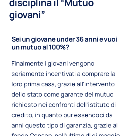
disciplina il “Mutuo
giovani”
Sei un giovane under 36 anni e vuoi
un mutuo al 100%?
Finalmente i giovani vengono
seriamente incentivati a comprare la
loro prima casa, grazie all’intervento
dello stato come garante del mutuo
richiesto nei confronti dell’istituto di
credito, in quanto pur essendoci da
anni questo tipo di garanzia, grazie al
fondo Consap, nell’ultimo dl di maggio,