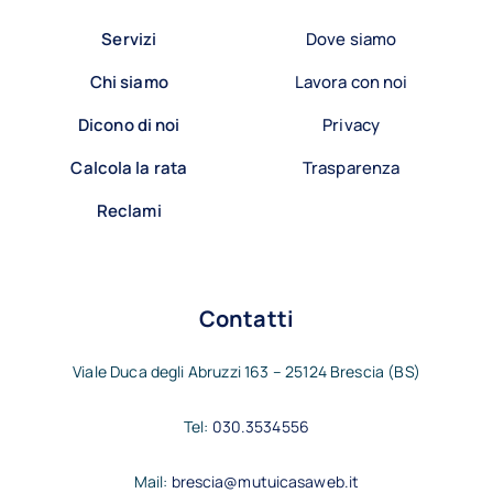
Servizi
Dove siamo
Chi siamo
Lavora con noi
Dicono di noi
Privacy
Calcola la rata
Trasparenza
Reclami
Contatti
Viale Duca degli Abruzzi 163 – 25124 Brescia (BS)
Tel:
030.3534556
Mail:
brescia@mutuicasaweb.it