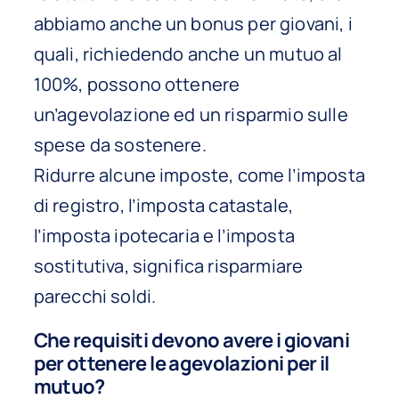
abbiamo anche un bonus per giovani, i
quali, richiedendo anche un mutuo al
100%, possono ottenere
un’agevolazione ed un risparmio sulle
spese da sostenere.
Ridurre alcune imposte, come l’imposta
di registro, l’imposta catastale,
l’imposta ipotecaria e l’imposta
sostitutiva, significa risparmiare
parecchi soldi.
Che requisiti devono avere i giovani
per ottenere le agevolazioni per il
mutuo?