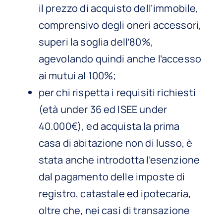
il prezzo di acquisto dell’immobile,
comprensivo degli oneri accessori,
superi la soglia dell’80%,
agevolando quindi anche l’accesso
ai mutui al 100%;
per chi rispetta i requisiti richiesti
(età under 36 ed ISEE under
40.000€), ed acquista la prima
casa di abitazione non di lusso, è
stata anche introdotta l’esenzione
dal pagamento delle imposte di
registro, catastale ed ipotecaria,
oltre che, nei casi di transazione