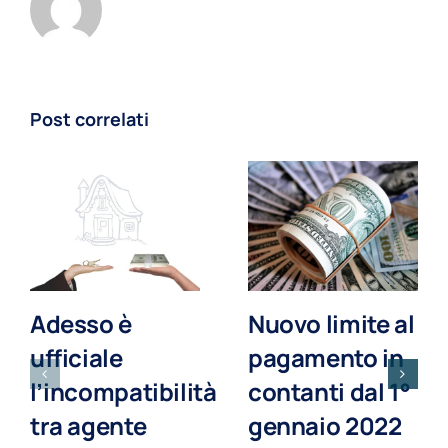
Post correlati
Adesso è
Nuovo limite al
ufficiale
pagamento in
l’incompatibilità
contanti dal 1°
tra agente
gennaio 2022