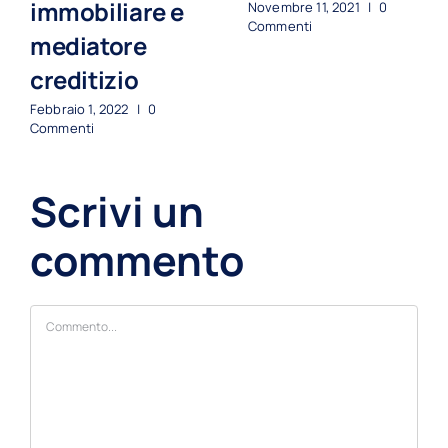
immobiliare e
Novembre 11, 2021
|
0
Commenti
mediatore
creditizio
Febbraio 1, 2022
|
0
Commenti
Scrivi un
commento
Commento