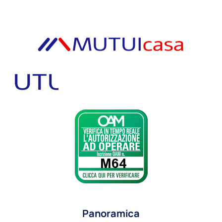
Panoramica