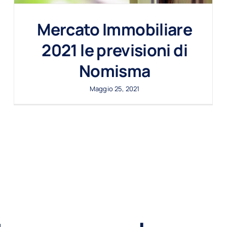
Mercato Immobiliare
2021 le previsioni di
Nomisma
Maggio 25, 2021