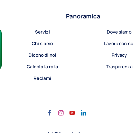
Panoramica
Servizi
Dove siamo
Chi siamo
Lavora con no
Dicono di noi
Privacy
Calcola la rata
Trasparenza
Reclami