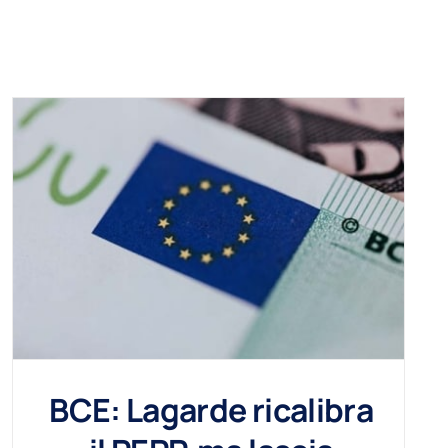
BCE: Lagarde ricalibra