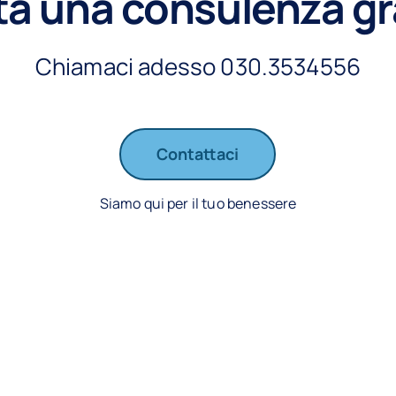
a una consulenza gr
Chiamaci adesso 030.3534556
Contattaci
Siamo qui per il tuo benessere