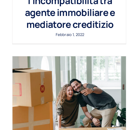
l’incompatibilità tra
agente immobiliare e
mediatore creditizio
Febbraio 1, 2022