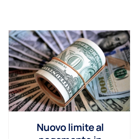
Nuovo limite al