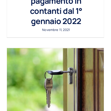
pagamento in
contanti dal 1°
gennaio 2022
Novembre 11, 2021