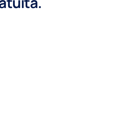
atuita.