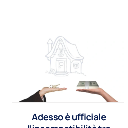
Adesso è ufficiale